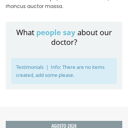
rhoncus auctor massa.
people say
What
about our
doctor?
Testimonials | Info: There are no items
created, add some please.
AGOSTO 2026