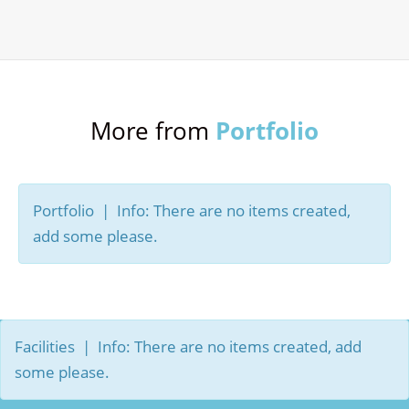
Portfolio
More from
Portfolio | Info: There are no items created,
add some please.
Facilities | Info: There are no items created, add
some please.