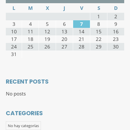
L
M
X
J
V
S
D
1
2
3
4
5
6
7
8
9
10
11
12
13
14
15
16
17
18
19
20
21
22
23
24
25
26
27
28
29
30
31
RECENT POSTS
No posts
CATEGORIES
No hay categorías